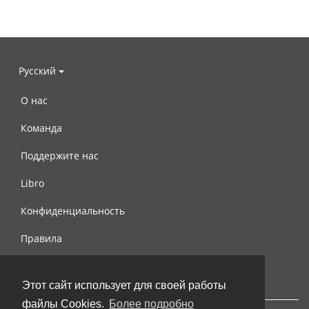
Русский
О нас
Команда
Поддержите нас
Libro
Конфиденциальность
Правила
Контакты
Этот сайт использует для своей работы
файлы Cookies.
Более подробно