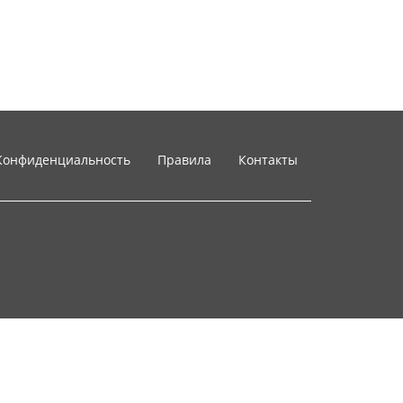
Конфиденциальность
Правила
Контакты