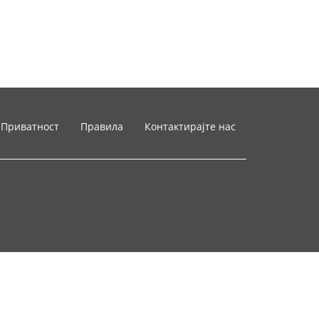
Приватност
Правила
Контактирајте нас