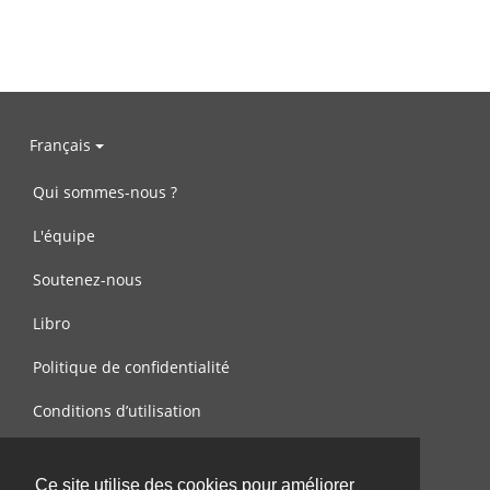
Français
Qui sommes-nous ?
L'équipe
Soutenez-nous
Libro
Politique de confidentialité
Conditions d’utilisation
Contactez-nous
Ce site utilise des cookies pour améliorer