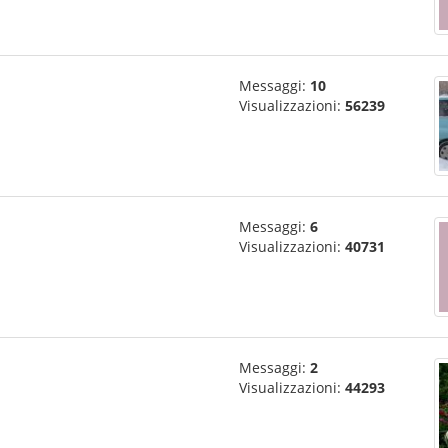
Messaggi:
10
Visualizzazioni:
56239
Messaggi:
6
Visualizzazioni:
40731
Messaggi:
2
Visualizzazioni:
44293