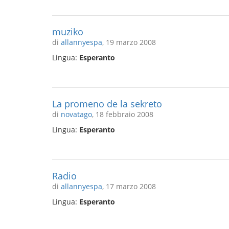
muziko
di
allannyespa
, 19 marzo 2008
Lingua:
Esperanto
La promeno de la sekreto
di
novatago
, 18 febbraio 2008
Lingua:
Esperanto
Radio
di
allannyespa
, 17 marzo 2008
Lingua:
Esperanto