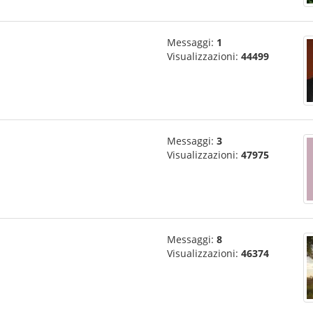
Messaggi:
1
Visualizzazioni:
44499
Messaggi:
3
Visualizzazioni:
47975
Messaggi:
8
Visualizzazioni:
46374