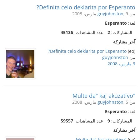
Definita celo deklarita por Esperanto?
من
, 9 مارس، 2008
guyjohnston
لغة:
Esperanto
المشاركات:
2
عدد المشاهدات:
45136
آخر مشاركة
Definita celo deklarita por Esperanto?
(eo)
من
guyjohnston
9 مارس، 2008
"Multe da" kaj akuzativo
من
, 5 مارس، 2008
guyjohnston
لغة:
Esperanto
المشاركات:
9
عدد المشاهدات:
59557
آخر مشاركة
"Multe da" kaj akuzativo
(eo)