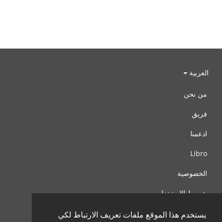
العربية
من نحن
فريق
ادعمنا
Libro
الخصوصية
شروط الإستخدام
اتصل بنا
يستخدم هذا الموقع ملفات تعريف الارتباط لكي