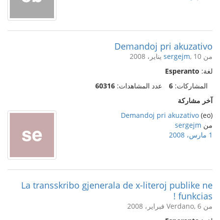
Demandoj pri akuzativo
من
, 10 يناير، 2008
sergejm
لغة:
Esperanto
المشاركات:
6
عدد المشاهدات:
60316
آخر مشاركة
Demandoj pri akuzativo
(eo)
من
sergejm
1 مارس، 2008
La transskribo gjenerala de x-literoj publike ne
funkcias !
من Verdano, 6 فبراير، 2008