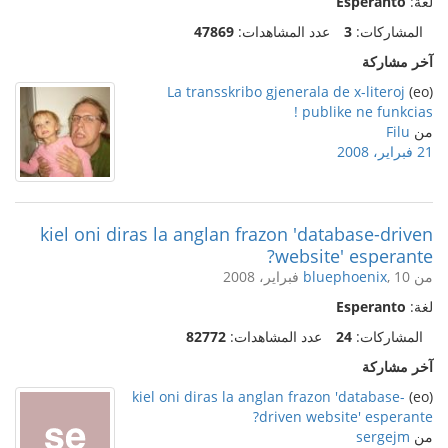
لغة:
Esperanto
المشاركات:
3
عدد المشاهدات:
47869
آخر مشاركة
La transskribo gjenerala de x-literoj
(eo)
publike ne funkcias !
من
Filu
21 فبراير، 2008
kiel oni diras la anglan frazon 'database-driven
website' esperante?
من
, 10 فبراير، 2008
bluephoenix
لغة:
Esperanto
المشاركات:
24
عدد المشاهدات:
82772
آخر مشاركة
kiel oni diras la anglan frazon 'database-
(eo)
driven website' esperante?
من
sergejm