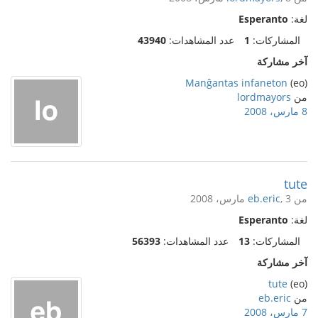
لغة:
Esperanto
المشاركات:
1
عدد المشاهدات:
43940
آخر مشاركة
Manĝantas infaneton
(eo)
من
lordmayors
8 مارس، 2008
tute
من
, 3 مارس، 2008
eb.eric
لغة:
Esperanto
المشاركات:
13
عدد المشاهدات:
56393
آخر مشاركة
tute
(eo)
من
eb.eric
7 مارس، 2008