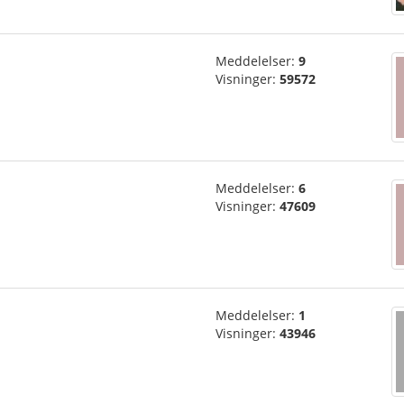
Meddelelser:
9
Visninger:
59572
Meddelelser:
6
Visninger:
47609
Meddelelser:
1
Visninger:
43946