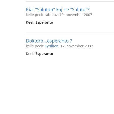
Kial "Saluton" kaj ne "Saluto"?
kelle poolt rabhiuz, 19. november 2007
Keel:
Esperanto
Doktoro...esperanto ?
kelle poolt
Kyrillion
, 17. november 2007
Keel:
Esperanto