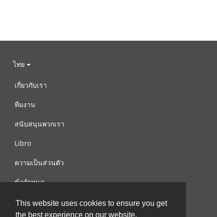
ไทย
เกี่ยวกับเรา
ทีมงาน
สนับสนุนพวกเรา
Libro
ความเป็นส่วนตัว
ข้อกำหนด
ติดต่อเรา
This website uses cookies to ensure you get
the best experience on our website.