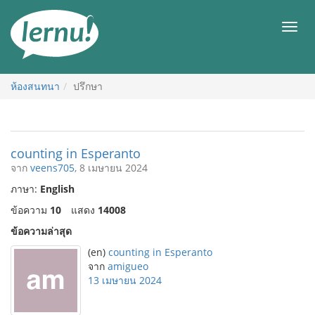
ไป
ยัง
เมนู
สารบัญ
ห้องสนทนา
ปรึกษา
counting in Esperanto
จาก
veens705
, 8 เมษายน 2024
ภาษา:
English
ข้อความ
10
แสดง
14008
ข้อความล่าสุด
(en)
counting in Esperanto
จาก
amigueo
13 เมษายน 2024