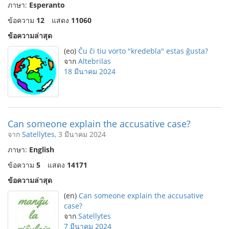
ภาษา:
Esperanto
ข้อความ
12
แสดง
11060
ข้อความล่าสุด
(eo)
Ĉu ĉi tiu vorto "kredebla" estas ĝusta?
จาก
Altebrilas
18 มีนาคม 2024
Can someone explain the accusative case?
จาก
Satellytes
, 3 มีนาคม 2024
ภาษา:
English
ข้อความ
5
แสดง
14171
ข้อความล่าสุด
(en)
Can someone explain the accusative
case?
จาก
Satellytes
7 มีนาคม 2024