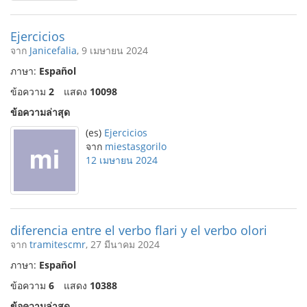
Ejercicios
จาก
Janicefalia
, 9 เมษายน 2024
ภาษา:
Español
ข้อความ
2
แสดง
10098
ข้อความล่าสุด
(es)
Ejercicios
จาก
miestasgorilo
12 เมษายน 2024
diferencia entre el verbo flari y el verbo olori
จาก
tramitescmr
, 27 มีนาคม 2024
ภาษา:
Español
ข้อความ
6
แสดง
10388
ข้อความล่าสุด