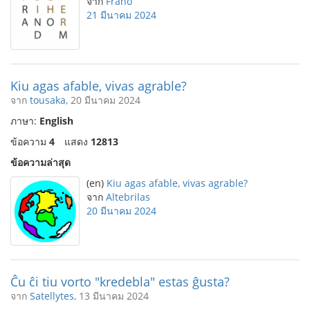
จาก
Frano
21 มีนาคม 2024
Kiu agas afable, vivas agrable?
จาก
tousaka
, 20 มีนาคม 2024
ภาษา:
English
ข้อความ
4
แสดง
12813
ข้อความล่าสุด
(en)
Kiu agas afable, vivas agrable?
จาก
Altebrilas
20 มีนาคม 2024
Ĉu ĉi tiu vorto "kredebla" estas ĝusta?
จาก
Satellytes
, 13 มีนาคม 2024