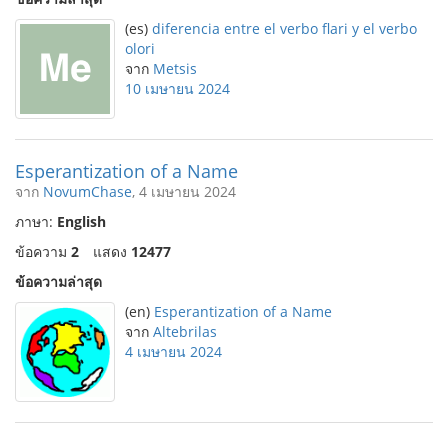
(es)
diferencia entre el verbo flari y el verbo
olori
จาก
Metsis
10 เมษายน 2024
Esperantization of a Name
จาก
NovumChase
, 4 เมษายน 2024
ภาษา:
English
ข้อความ
2
แสดง
12477
ข้อความล่าสุด
(en)
Esperantization of a Name
จาก
Altebrilas
4 เมษายน 2024