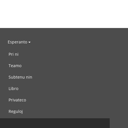
Esperanto
Pri ni
Teamo
Subtenu nin
Libro
Privateco
Reguloj
Kontaktu nin