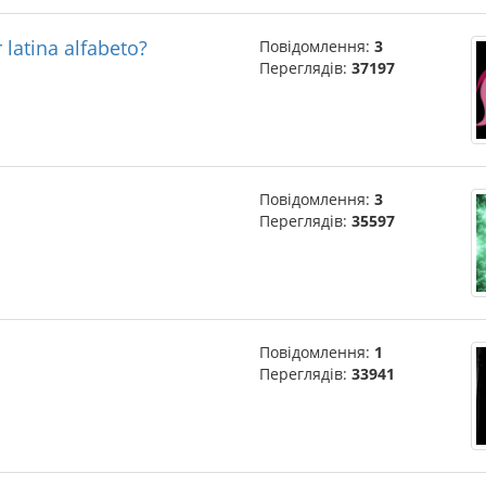
 latina alfabeto?
Повідомлення:
3
Переглядів:
37197
Повідомлення:
3
Переглядів:
35597
Повідомлення:
1
Переглядів:
33941