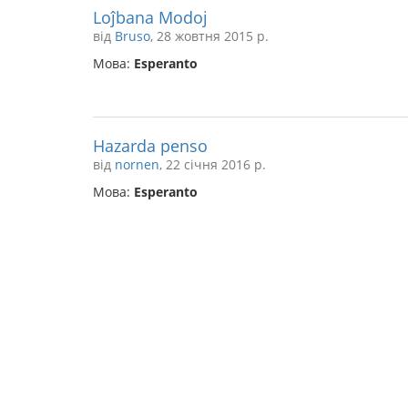
Loĵbana Modoj
від
Bruso
, 28 жовтня 2015 р.
Мова:
Esperanto
Hazarda penso
від
nornen
, 22 січня 2016 р.
Мова:
Esperanto