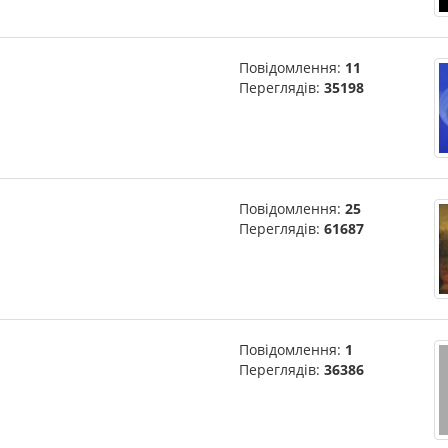
Повідомлення:
11
Переглядів:
35198
Повідомлення:
25
Переглядів:
61687
Повідомлення:
1
Переглядів:
36386