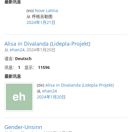
最新讯息
(eo)
Nove Latina
从 呼格吉勒图
2024年1月21日
Alisa in Divalanda (Lidepla-Projekt)
从
ehan24
, 2024年1月20日
语言:
Deutsch
讯息：
1
显示：
11596
最新讯息
(de)
Alisa in Divalanda (Lidepla-Projekt)
从
ehan24
2024年1月20日
Gender-Unsinn