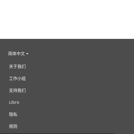
简体中文
关于我们
工作小组
支持我们
Libro
隐私
规则