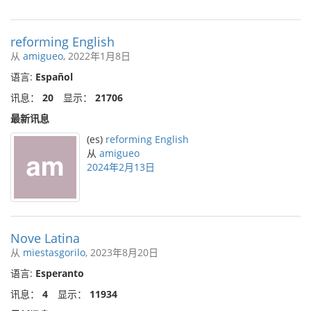
reforming English
从
amigueo
, 2022年1月8日
语言:
Español
讯息：
20
显示：
21706
最新讯息
(es)
reforming English
从
amigueo
2024年2月13日
Nove Latina
从
miestasgorilo
, 2023年8月20日
语言:
Esperanto
讯息：
4
显示：
11934