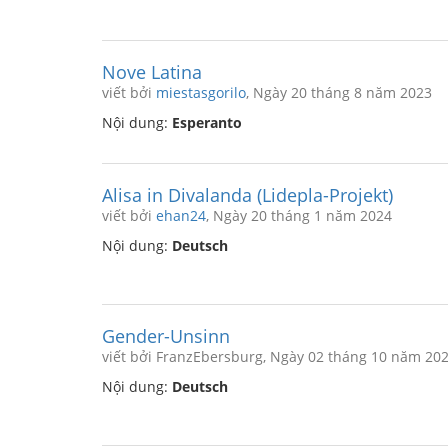
Nove Latina
viết bởi
miestasgorilo
, Ngày 20 tháng 8 năm 2023
Nội dung:
Esperanto
Alisa in Divalanda (Lidepla-Projekt)
viết bởi
ehan24
, Ngày 20 tháng 1 năm 2024
Nội dung:
Deutsch
Gender-Unsinn
viết bởi FranzEbersburg, Ngày 02 tháng 10 năm 20
Nội dung:
Deutsch