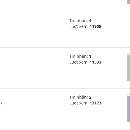
Tin nhắn:
4
Lượt xem:
11905
Tin nhắn:
1
Lượt xem:
11533
Tin nhắn:
2
Lượt xem:
13173
23