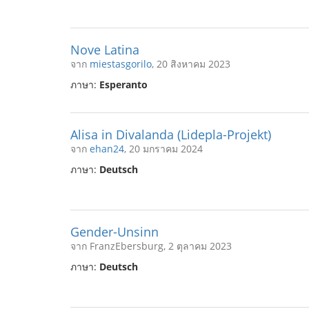
Nove Latina
จาก
miestasgorilo
, 20 สิงหาคม 2023
ภาษา:
Esperanto
Alisa in Divalanda (Lidepla-Projekt)
จาก
ehan24
, 20 มกราคม 2024
ภาษา:
Deutsch
Gender-Unsinn
จาก FranzEbersburg, 2 ตุลาคม 2023
ภาษา:
Deutsch