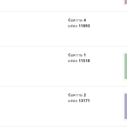
ข้อความ
4
แสดง
11893
ข้อความ
1
แสดง
11518
ข้อความ
2
แสดง
13171