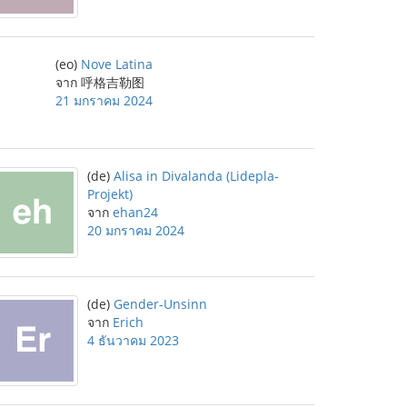
(eo)
Nove Latina
จาก 呼格吉勒图
21 มกราคม 2024
(de)
Alisa in Divalanda (Lidepla-
Projekt)
จาก
ehan24
20 มกราคม 2024
(de)
Gender-Unsinn
จาก
Erich
4 ธันวาคม 2023