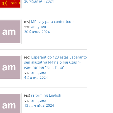
26 พฤษภาคม 2024
(es)
MR: voy para conter todo
จาก
amigueo
30 มีนาคม 2024
(eo)
Esperantido 123 estas Esperanto
sen akuzativa N-finaĵo, kaj uzas "-
iĉa/-ina" kaj "ĝi, li, hi, ŝi"
จาก
amigueo
4 มีนาคม 2024
(es)
reforming English
จาก
amigueo
13 กุมภาพันธ์ 2024