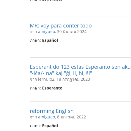
MR: voy para conter todo
จาก
amigueo
, 30 มีนาคม 2024
ภาษา:
Español
Esperantido 123 estas Esperanto sen akuz
"-iĉa/-ina" kaj "ĝi, li, hi, ŝi"
จาก lernulo2, 18 กรกฎาคม 2023
ภาษา:
Esperanto
reforming English
จาก
amigueo
, 8 มกราคม 2022
ภาษา:
Español