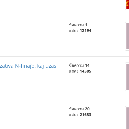
ข้อความ
1
แสดง
12194
ativa N-finaĵo, kaj uzas
ข้อความ
14
แสดง
14585
ข้อความ
20
แสดง
21653