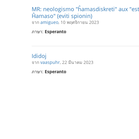
MR: neologismo "ĥamasdiskreti" aux "esti
Ĥamaso" (eviti spionin)
จาก
amigueo
, 10 พฤศจิกายน 2023
ภาษา:
Esperanto
Ididoj
จาก
vaaspuhr
, 22 มีนาคม 2023
ภาษา:
Esperanto