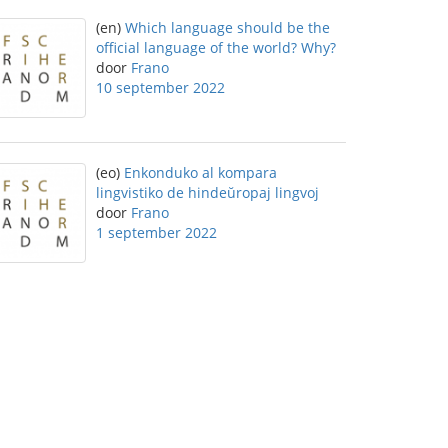
(en)
Which language should be the
official language of the world? Why?
door
Frano
10 september 2022
(eo)
Enkonduko al kompara
lingvistiko de hindeŭropaj lingvoj
door
Frano
1 september 2022