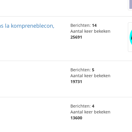
das la kompreneblecon,
Berichten:
14
Aantal keer bekeken
25691
Berichten:
5
Aantal keer bekeken
19731
Berichten:
4
Aantal keer bekeken
13600