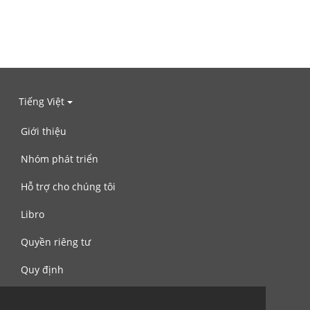
Tiếng Việt
Giới thiệu
Nhóm phát triển
Hỗ trợ cho chúng tôi
Libro
Quyền riêng tư
Quy định
Liên hệ với chúng tôi