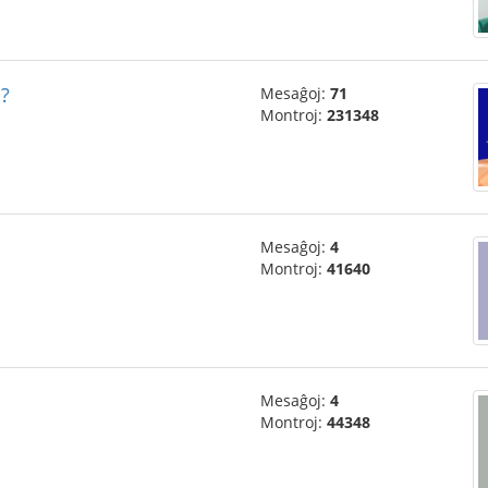
j?
Mesaĝoj:
71
Montroj:
231348
Mesaĝoj:
4
Montroj:
41640
Mesaĝoj:
4
Montroj:
44348