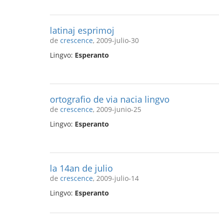
latinaj esprimoj
de
crescence
, 2009-julio-30
Lingvo:
Esperanto
ortografio de via nacia lingvo
de
crescence
, 2009-junio-25
Lingvo:
Esperanto
la 14an de julio
de
crescence
, 2009-julio-14
Lingvo:
Esperanto