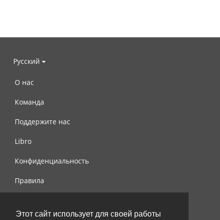
Русский
О нас
Команда
Поддержите нас
Libro
Конфиденциальность
Правила
Контакты
Этот сайт использует для своей работы