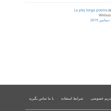
La plej longa poemo
2
ریم خصوصی
شرایط استفاده
با ما تماس بگیرید