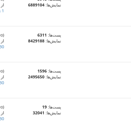
نمایش‌ها:
6889104
از Vinisus
1 ژانویهٔ 2020
پست‌ها:
6311
(eo)
نمایش‌ها:
8429188
از Vinisus
30 دسامبر 019
پست‌ها:
1596
(eo)
نمایش‌ها:
2495650
از Vinisus
30 دسامبر 019
پست‌ها:
19
(eo)
نمایش‌ها:
32041
از Vinisus
30 دسامبر 019