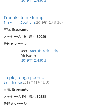
2019年12月30日
Tradukisto de ludoj.
TheMiningBoyAlpha
,2019年12月9日の
言語:
Esperanto
メッセージ:
19
表示
32029
最終メッセージ
(eo)
Tradukisto de ludoj.
Vinisusの
2019年12月30日
La plej longa poemo
Zam_franca
,2019年11月4日の
言語:
Esperanto
メッセージ:
54
表示
82538
最終メッセージ