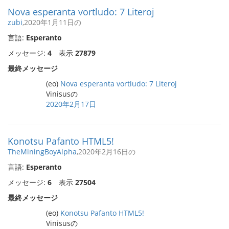
Nova esperanta vortludo: 7 Literoj
zubi
,2020年1月11日の
言語:
Esperanto
メッセージ:
4
表示
27879
最終メッセージ
(eo)
Nova esperanta vortludo: 7 Literoj
Vinisusの
2020年2月17日
Konotsu Pafanto HTML5!
TheMiningBoyAlpha
,2020年2月16日の
言語:
Esperanto
メッセージ:
6
表示
27504
最終メッセージ
(eo)
Konotsu Pafanto HTML5!
Vinisusの