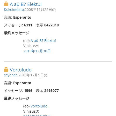
A aŭ B? Elektu!
Kokcineleto
,2008年11月22日の
言語:
Esperanto
メッセージ:
6311
表示
8427018
最終メッセージ
(eo)
A aŭ B? Elektu!
Vinisusの
2019年12月30日
Vortoludo
scyence
,2013年12月5日の
言語:
Esperanto
メッセージ:
1596
表示
2495077
最終メッセージ
(eo)
Vortoludo
Vinisusの