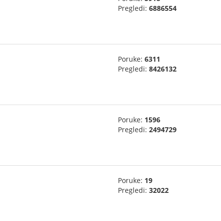
Pregledi:
6886554
Poruke:
6311
Pregledi:
8426132
Poruke:
1596
Pregledi:
2494729
Poruke:
19
Pregledi:
32022