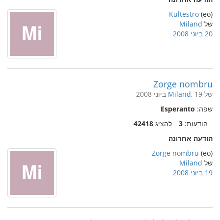
Kultestro
(eo)
של
Miland
20 ביוני 2008
Zorge nombru
של
, 19 ביוני 2008
Miland
שפה:
Esperanto
הודעות:
3
להציג
42418
הודעה אחרונה
Zorge nombru
(eo)
של
Miland
19 ביוני 2008