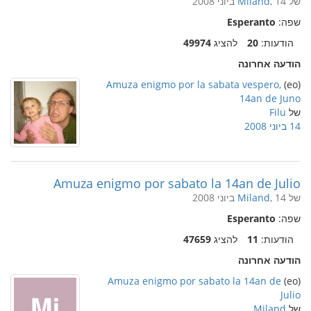
של
, 14 ביוני 2008
Miland
שפה:
Esperanto
הודעות:
20
להציג
49974
הודעה אחרונה
Amuza enigmo por la sabata vespero,
(eo)
14an de Juno
של
Filu
14 ביוני 2008
Amuza enigmo por sabato la 14an de Julio
של
, 14 ביוני 2008
Miland
שפה:
Esperanto
הודעות:
11
להציג
47659
הודעה אחרונה
Amuza enigmo por sabato la 14an de
(eo)
Julio
של
Miland