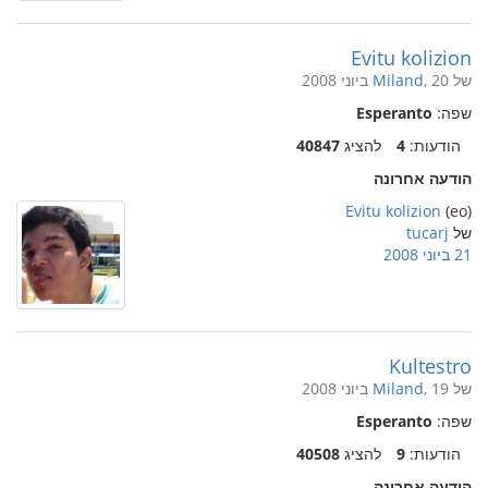
Evitu kolizion
של
, 20 ביוני 2008
Miland
שפה:
Esperanto
הודעות:
4
להציג
40847
הודעה אחרונה
Evitu kolizion
(eo)
של
tucarj
21 ביוני 2008
Kultestro
של
, 19 ביוני 2008
Miland
שפה:
Esperanto
הודעות:
9
להציג
40508
הודעה אחרונה