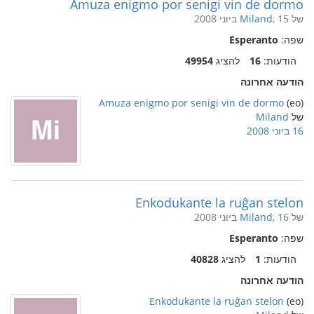
Amuza enigmo por senigi vin de dormo
של
, 15 ביוני 2008
Miland
שפה:
Esperanto
הודעות:
16
להציג
49954
הודעה אחרונה
Amuza enigmo por senigi vin de dormo
(eo)
של
Miland
16 ביוני 2008
Enkodukante la ruĝan stelon
של
, 16 ביוני 2008
Miland
שפה:
Esperanto
הודעות:
1
להציג
40828
הודעה אחרונה
Enkodukante la ruĝan stelon
(eo)