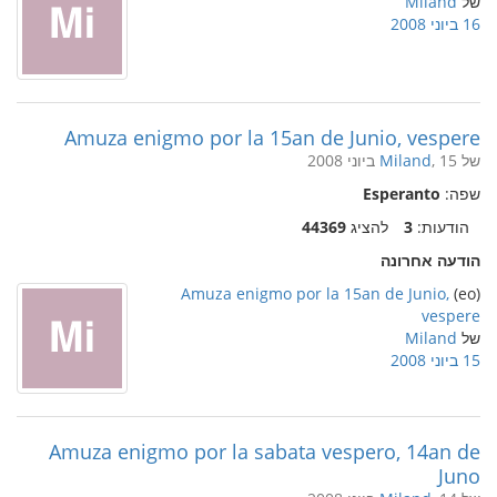
של
Miland
16 ביוני 2008
Amuza enigmo por la 15an de Junio, vespere
של
, 15 ביוני 2008
Miland
שפה:
Esperanto
הודעות:
3
להציג
44369
הודעה אחרונה
Amuza enigmo por la 15an de Junio,
(eo)
vespere
של
Miland
15 ביוני 2008
Amuza enigmo por la sabata vespero, 14an de
Juno