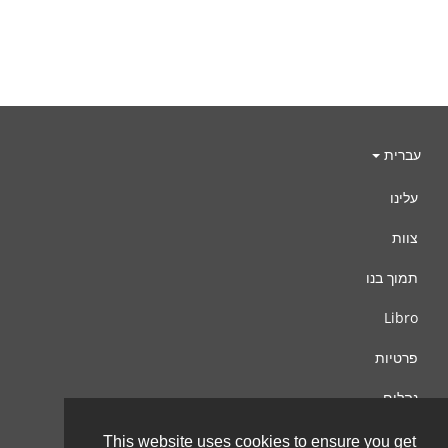
עברית
עלינו
צוות
תמוך בנו
Libro
פרטיות
נהלים
צור קשר
This website uses cookies to ensure you get