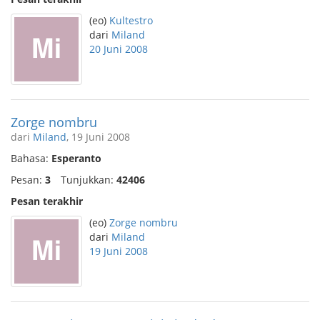
(eo)
Kultestro
dari
Miland
20 Juni 2008
Zorge nombru
dari
Miland
, 19 Juni 2008
Bahasa:
Esperanto
Pesan:
3
Tunjukkan:
42406
Pesan terakhir
(eo)
Zorge nombru
dari
Miland
19 Juni 2008