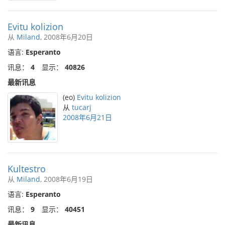
Evitu kolizion
从
Miland
, 2008年6月20日
语言:
Esperanto
讯息：
4
显示：
40826
最新讯息
(eo)
Evitu kolizion
从
tucarj
2008年6月21日
Kultestro
从
Miland
, 2008年6月19日
语言:
Esperanto
讯息：
9
显示：
40451
最新讯息