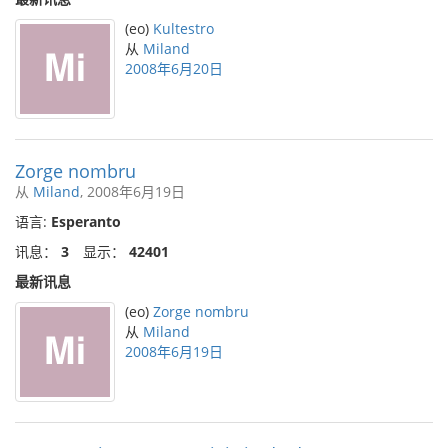
(eo)
Kultestro
从
Miland
2008年6月20日
Zorge nombru
从
Miland
, 2008年6月19日
语言:
Esperanto
讯息：
3
显示：
42401
最新讯息
(eo)
Zorge nombru
从
Miland
2008年6月19日