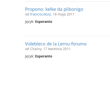
Propono: kelke da plibonigo
od
franciscoluiz
, 18 maja 2011
Język:
Esperanto
Videbleco de la Lernu-forumo
od Chainy, 17 kwietnia 2011
Język:
Esperanto