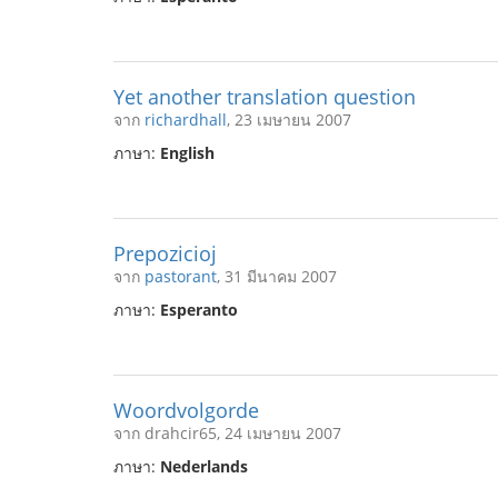
Yet another translation question
จาก
richardhall
, 23 เมษายน 2007
ภาษา:
English
Prepozicioj
จาก
pastorant
, 31 มีนาคม 2007
ภาษา:
Esperanto
Woordvolgorde
จาก drahcir65, 24 เมษายน 2007
ภาษา:
Nederlands