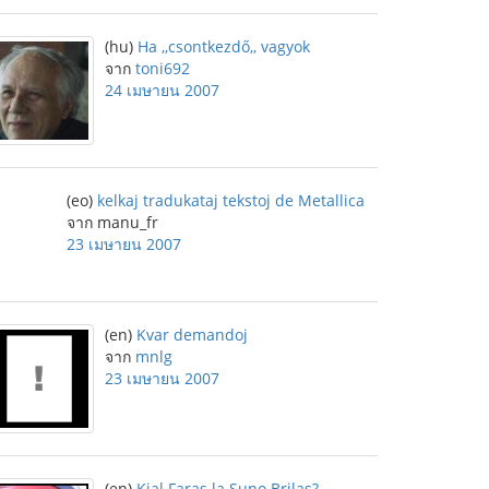
(hu)
Ha ,,csontkezdő,, vagyok
จาก
toni692
24 เมษายน 2007
(eo)
kelkaj tradukataj tekstoj de Metallica
จาก manu_fr
23 เมษายน 2007
(en)
Kvar demandoj
จาก
mnlg
23 เมษายน 2007
(en)
Kial Faras la Suno Brilas?