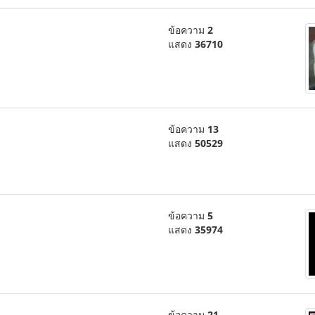
ข้อความ
2
แสดง
36710
ข้อความ
13
แสดง
50529
ข้อความ
5
แสดง
35974
ข้อความ
21