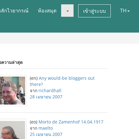
หลักไวยากรณ์
ห้องสมุด
TH
เข้าสู่ระบบ
อความล่าสุด
(en)
Any would-be bloggers out
there?
จาก
richardhall
28 เมษายน 2007
(eo)
Morto de Zamenhof 14.04.1917
จาก
maelto
25 เมษายน 2007