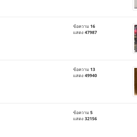
ข้อความ
16
แสดง
47987
ข้อความ
13
แสดง
49940
ข้อความ
5
แสดง
32156