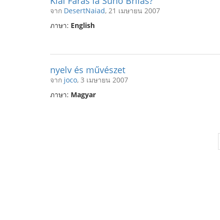
Kial Faras la Suno Brilas?
จาก
DesertNaiad
, 21 เมษายน 2007
ภาษา:
English
nyelv és művészet
จาก
joco
, 3 เมษายน 2007
ภาษา:
Magyar