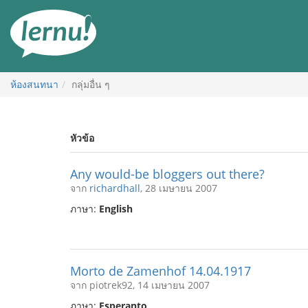
ไป
ยัง
สารบัญ
ห้องสนทนา
กลุ่มอื่น ๆ
หัวข้อ
Any would-be bloggers out there?
จาก
richardhall
, 28 เมษายน 2007
ภาษา:
English
Morto de Zamenhof 14.04.1917
จาก piotrek92, 14 เมษายน 2007
ภาษา:
Esperanto