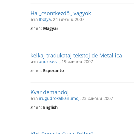
Ha ,,csontkezdő,, vagyok
จาก
Ibolya
, 24 เมษายน 2007
ภาษา:
Magyar
kelkaj tradukataj tekstoj de Metallica
จาก
andreasvc
, 19 เมษายน 2007
ภาษา:
Esperanto
Kvar demandoj
จาก
irugudrokalkanumoj
, 23 เมษายน 2007
ภาษา:
English