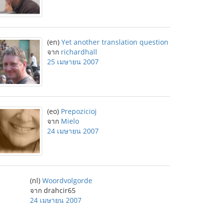
(en)
Yet another translation question
จาก
richardhall
25 เมษายน 2007
(eo)
Prepozicioj
จาก
Mielo
24 เมษายน 2007
(nl)
Woordvolgorde
จาก drahcir65
24 เมษายน 2007