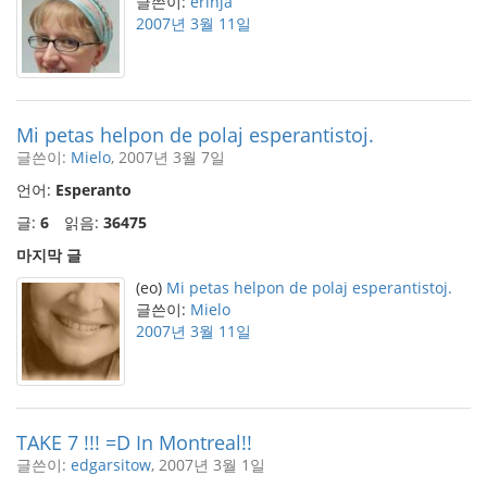
글쓴이:
erinja
2007년 3월 11일
Mi petas helpon de polaj esperantistoj.
글쓴이:
Mielo
, 2007년 3월 7일
언어:
Esperanto
글:
6
읽음:
36475
마지막 글
(eo)
Mi petas helpon de polaj esperantistoj.
글쓴이:
Mielo
2007년 3월 11일
TAKE 7 !!! =D In Montreal!!
글쓴이:
edgarsitow
, 2007년 3월 1일