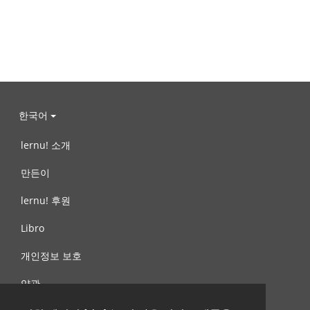
한국어
lernu! 소개
만든이
lernu! 후원
Libro
개인정보 보호
약관