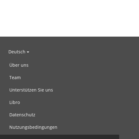
Deutsch
Über uns
Team
Unterstützen Sie uns
Libro
Datenschutz
Nutzungsbedingungen