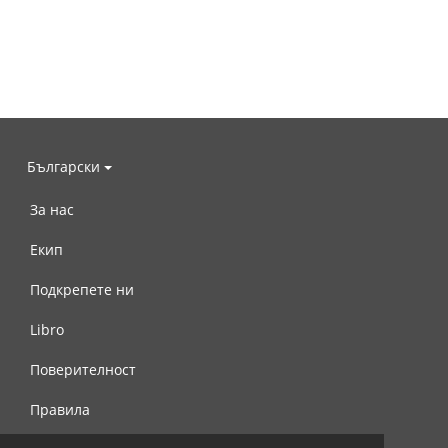
Български
За нас
Екип
Подкрепете ни
Libro
Поверителност
Правила