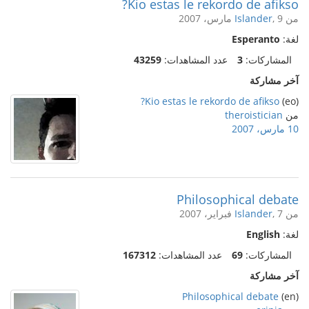
Kio estas le rekordo de afikso?
من
, 9 مارس، 2007
Islander
لغة:
Esperanto
المشاركات:
3
عدد المشاهدات:
43259
آخر مشاركة
Kio estas le rekordo de afikso?
(eo)
من
theroistician
10 مارس، 2007
Philosophical debate
من
, 7 فبراير، 2007
Islander
لغة:
English
المشاركات:
69
عدد المشاهدات:
167312
آخر مشاركة
Philosophical debate
(en)