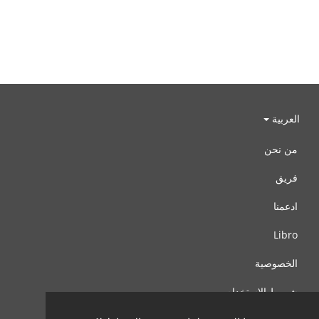
العربية
من نحن
فريق
ادعمنا
Libro
الخصوصية
شروط الإستخدام