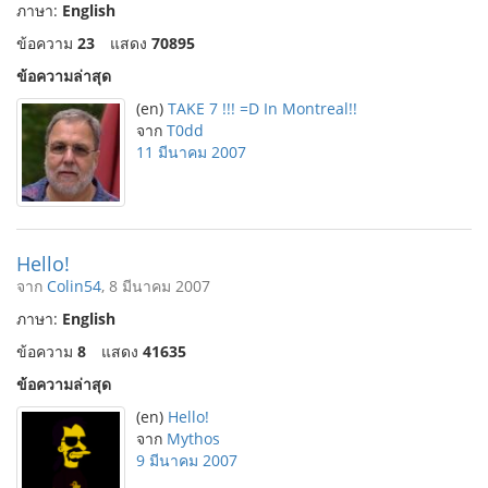
ภาษา:
English
ข้อความ
23
แสดง
70895
ข้อความล่าสุด
(en)
TAKE 7 !!! =D In Montreal!!
จาก
T0dd
11 มีนาคม 2007
Hello!
จาก
Colin54
, 8 มีนาคม 2007
ภาษา:
English
ข้อความ
8
แสดง
41635
ข้อความล่าสุด
(en)
Hello!
จาก
Mythos
9 มีนาคม 2007