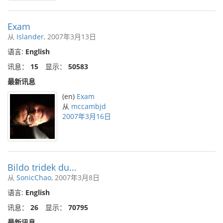
Exam
从
Islander
, 2007年3月13日
语言:
English
讯息：
15
显示：
50583
最新讯息
(en)
Exam
从
mccambjd
2007年3月16日
Bildo tridek du...
从
SonicChao
, 2007年3月8日
语言:
English
讯息：
26
显示：
70795
最新讯息