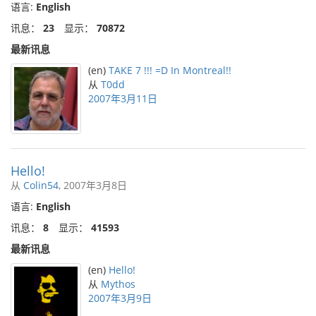
语言:
English
讯息：
23
显示：
70872
最新讯息
(en)
TAKE 7 !!! =D In Montreal!!
从
T0dd
2007年3月11日
Hello!
从
Colin54
, 2007年3月8日
语言:
English
讯息：
8
显示：
41593
最新讯息
(en)
Hello!
从
Mythos
2007年3月9日