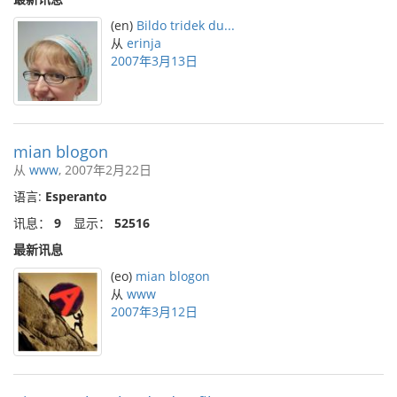
(en)
Bildo tridek du...
从
erinja
2007年3月13日
mian blogon
从
www
, 2007年2月22日
语言:
Esperanto
讯息：
9
显示：
52516
最新讯息
(eo)
mian blogon
从
www
2007年3月12日