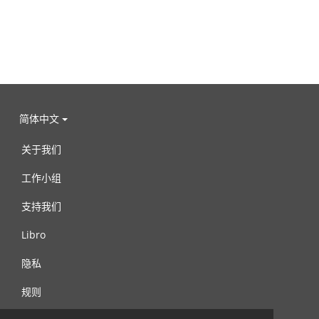
简体中文
关于我们
工作小组
支持我们
Libro
隐私
规则