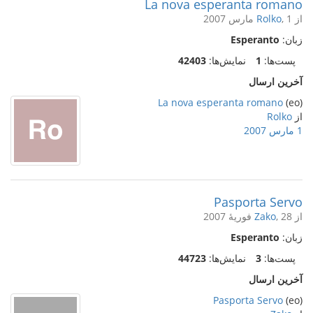
La nova esperanta romano
از
, 1 مارس 2007
Rolko
زبان:
Esperanto
پست‌ها:
1
نمایش‌ها:
42403
آخرین ارسال
La nova esperanta romano
(eo)
از
Rolko
1 مارس 2007
Pasporta Servo
از
, 28 فوریهٔ 2007
Zako
زبان:
Esperanto
پست‌ها:
3
نمایش‌ها:
44723
آخرین ارسال
Pasporta Servo
(eo)