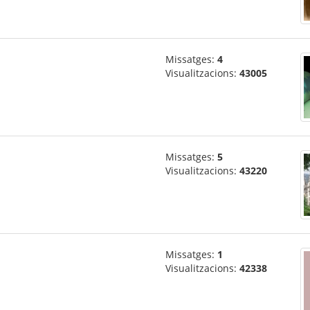
Missatges:
4
Visualitzacions:
43005
Missatges:
5
Visualitzacions:
43220
Missatges:
1
Visualitzacions:
42338