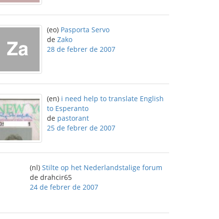
(eo)
Pasporta Servo
de
Zako
28 de febrer de 2007
(en)
i need help to translate English
to Esperanto
de
pastorant
25 de febrer de 2007
(nl)
Stilte op het Nederlandstalige forum
de drahcir65
24 de febrer de 2007