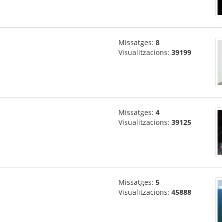
Missatges:
8
Visualitzacions:
39199
Missatges:
4
Visualitzacions:
39125
Missatges:
5
Visualitzacions:
45888