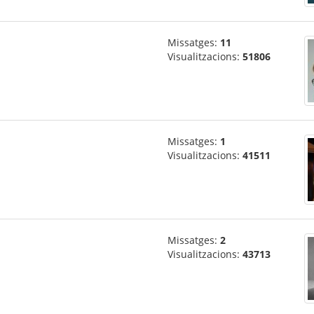
Missatges:
11
Visualitzacions:
51806
Missatges:
1
Visualitzacions:
41511
Missatges:
2
Visualitzacions:
43713