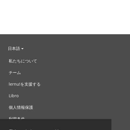
日本語
私たちについて
チーム
lernu!を支援する
Libro
個人情報保護
利用条件