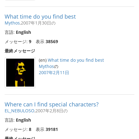
What time do you find best
Mythos
,2007年1月30日の
言語:
English
メッセージ:
9
表示
38569
最終メッセージ
(en)
What time do you find best
Mythos
の
2007年2月11日
Where can I find special characters?
EL_NEBULOSO
,2007年2月8日の
言語:
English
メッセージ:
8
表示
39181
最終メッセージ