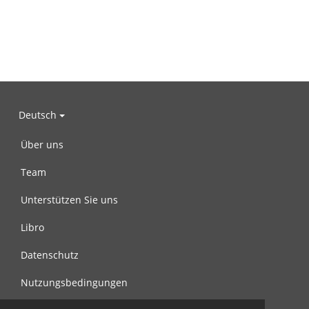
Deutsch
Über uns
Team
Unterstützen Sie uns
Libro
Datenschutz
Nutzungsbedingungen