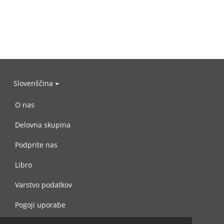
Slovenščina
O nas
Delovna skupina
Podprite nas
Libro
Varstvo podatkov
Pogoji uporabe