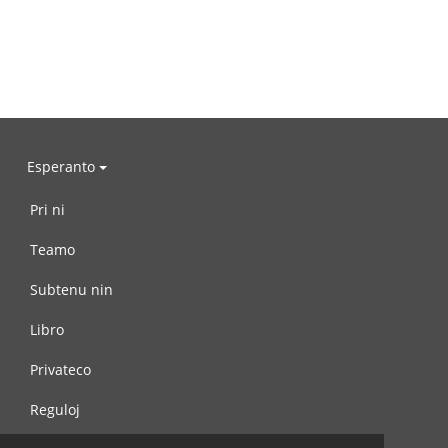
Esperanto
Pri ni
Teamo
Subtenu nin
Libro
Privateco
Reguloj