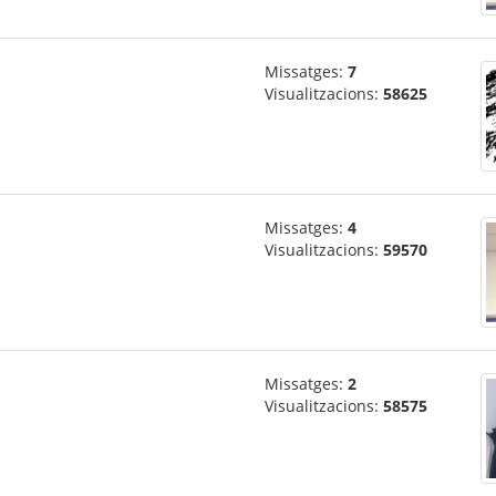
Missatges:
7
Visualitzacions:
58625
Missatges:
4
Visualitzacions:
59570
Missatges:
2
Visualitzacions:
58575