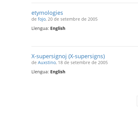
etymologies
de
fojo
, 20 de setembre de 2005
Llengua:
English
X-supersignoj (X-supersigns)
de
Auxstino
, 18 de setembre de 2005
Llengua:
English