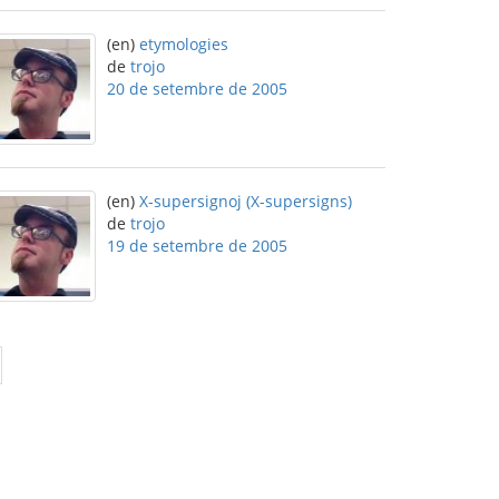
(en)
etymologies
de
trojo
20 de setembre de 2005
(en)
X-supersignoj (X-supersigns)
de
trojo
19 de setembre de 2005