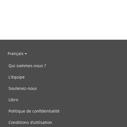
Français
Qui sommes-nous ?
L'équipe
Soutenez-nous
Libro
Politique de confidentialité
Conditions d’utilisation