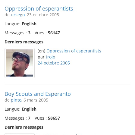
Oppression of esperantists
de
ursego
, 23 octobre 2005
Langue:
English
Messages :
3
Vues :
56147
Derniers messages
(en)
Oppression of esperantists
par
trojo
24 octobre 2005
Boy Scouts and Esperanto
de
pinto
, 6 mars 2005
Langue:
English
Messages :
7
Vues :
58657
Derniers messages