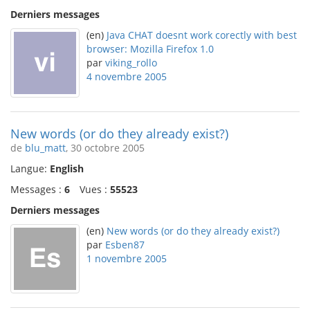
Derniers messages
(en)
Java CHAT doesnt work corectly with best
browser: Mozilla Firefox 1.0
par
viking_rollo
4 novembre 2005
New words (or do they already exist?)
de
blu_matt
, 30 octobre 2005
Langue:
English
Messages :
6
Vues :
55523
Derniers messages
(en)
New words (or do they already exist?)
par
Esben87
1 novembre 2005