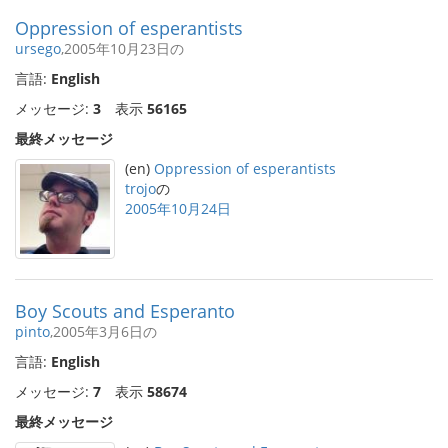
Oppression of esperantists
ursego
,2005年10月23日の
言語:
English
メッセージ:
3
表示
56165
最終メッセージ
(en)
Oppression of esperantists
trojo
の
2005年10月24日
Boy Scouts and Esperanto
pinto
,2005年3月6日の
言語:
English
メッセージ:
7
表示
58674
最終メッセージ