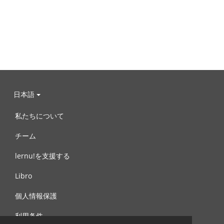
日本語
私たちについて
チーム
lernu!を支援する
Libro
個人情報保護
利用条件