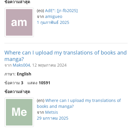
ข้อความล่าสุด
(eo)
AdE": [jr-fb2025]
จาก
amigueo
1 กุมภาพันธ์ 2025
Where can I upload my translations of books and
manga?
จาก
Maks004
, 12 พฤษภาคม 2024
ภาษา:
English
ข้อความ
3
แสดง
10591
ข้อความล่าสุด
(en)
Where can I upload my translations of
books and manga?
จาก
Metsis
29 มกราคม 2025