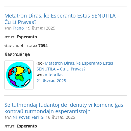
Metatron Diras, ke Esperanto Estas SENUTILA –
Ĉu Li Pravas?
จาก
Frano
, 19 มีนาคม 2025
ภาษา:
Esperanto
ข้อความ
4
แสดง
7094
ข้อความล่าสุด
(eo)
Metatron Diras, ke Esperanto Estas
SENUTILA – Ĉu Li Pravas?
จาก
Altebrilas
21 มีนาคม 2025
Se tutmondaj ludantoj de identity vi komenciĝas
kontraŭ tutmondajn esperantistojn
จาก
Ni_Povas_Fari_G
, 16 มีนาคม 2025
ภาษา:
Esperanto