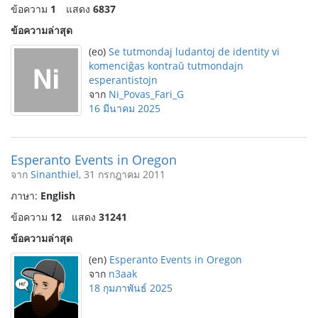
ข้อความ
1
แสดง
6837
ข้อความล่าสุด
(eo)
Se tutmondaj ludantoj de identity vi
komenciĝas kontraŭ tutmondajn
esperantistojn
จาก
Ni_Povas_Fari_G
16 มีนาคม 2025
Esperanto Events in Oregon
จาก
Sinanthiel
, 31 กรกฎาคม 2011
ภาษา:
English
ข้อความ
12
แสดง
31241
ข้อความล่าสุด
(en)
Esperanto Events in Oregon
จาก
n3aak
18 กุมภาพันธ์ 2025