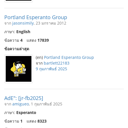
Portland Esperanto Group
จาก
jasonsimily
, 23 มกราคม 2012
ภาษา:
English
ข้อความ
4
แสดง
17839
ข้อความล่าสุด
(en)
Portland Esperanto Group
จาก
bartlett22183
9 กุมภาพันธ์ 2025
AdE": [jr-fb2025]
จาก
amigueo
, 1 กุมภาพันธ์ 2025
ภาษา:
Esperanto
ข้อความ
1
แสดง
8323