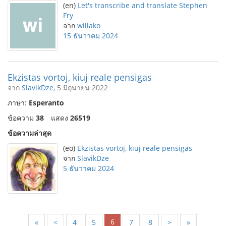
(en)
Let's transcribe and translate Stephen
Fry
จาก
willako
15 ธันวาคม 2024
Ekzistas vortoj, kiuj reale pensigas
จาก
SlavikDze
, 5 มิถุนายน 2022
ภาษา:
Esperanto
ข้อความ
38
แสดง
26519
ข้อความล่าสุด
(eo)
Ekzistas vortoj, kiuj reale pensigas
จาก
SlavikDze
5 ธันวาคม 2024
6
«
<
4
5
7
8
>
»