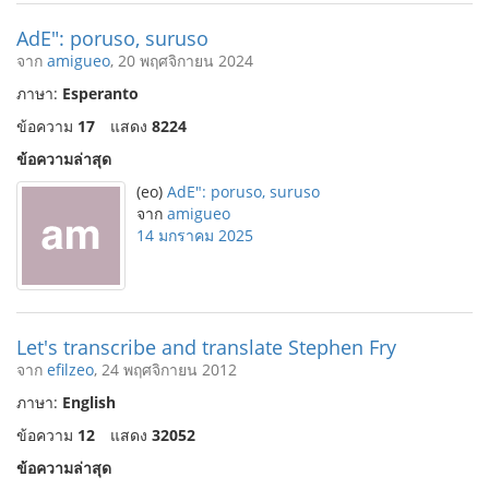
AdE": poruso, suruso
จาก
amigueo
, 20 พฤศจิกายน 2024
ภาษา:
Esperanto
ข้อความ
17
แสดง
8224
ข้อความล่าสุด
(eo)
AdE": poruso, suruso
จาก
amigueo
14 มกราคม 2025
Let's transcribe and translate Stephen Fry
จาก
efilzeo
, 24 พฤศจิกายน 2012
ภาษา:
English
ข้อความ
12
แสดง
32052
ข้อความล่าสุด