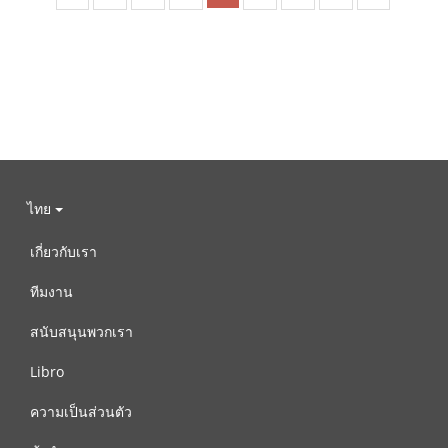
ไทย
เกี่ยวกับเรา
ทีมงาน
สนับสนุนพวกเรา
Libro
ความเป็นส่วนตัว