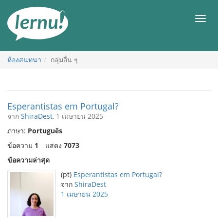
ไป
ยัง
เมนู
สารบัญ
ห้องสนทนา
กลุ่มอื่น ๆ
Esperantistas em Portugal?
จาก
ShiraDest
, 1 เมษายน 2025
ภาษา:
Português
ข้อความ
1
แสดง
7073
ข้อความล่าสุด
(pt)
Esperantistas em Portugal?
จาก
ShiraDest
1 เมษายน 2025