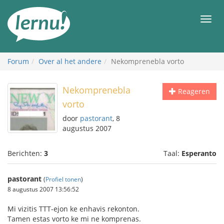
Naar
de
Men
inhoud
Forum
Over al het andere
Nekomprenebla vorto
Nekomprenebla
Reageren
vorto
door
pastorant
, 8
augustus 2007
Berichten:
3
Taal:
Esperanto
pastorant
(
Profiel tonen
)
8 augustus 2007 13:56:52
Mi vizitis TTT-ejon ke enhavis rekonton.
Tamen estas vorto ke mi ne komprenas.