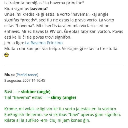
La rakonta nomiĝas "La bavema princino"
Kiun signifas
bavema
?
Unue, mi kredis ke ĝi estis la vorto "havema", kaj angle
signifas "greedy", sed tiu ne estas la prava vorto. La vorto
estas "bavema". Mi elserĉis
bavi
en mia vortaro, sed ne
enhavis. Mi eĉ havas la PIV-on. Ĝi eblas fabrikan vorton. Povas
esti ke iu ĉi tie povas trovi signifon.
Jen la ligo:
La Bavema Princino
Multan dankon por via helpo. Verŝajne ĝi estas io tre stulta.
More
(
Profiel tonen
)
8 augustus 2007 14:16:45
Bavi --->
slobber (angle)
Tial "Bavema" estas --->
slimy (angle)
Krome, mi volas sciigi vin ke tiu vorto ja estas en la vortaro
Eo/English de lernu, se vi skribas "bavi" aperos ĝian signifon.
Rilate al la sufikso -em- ĉiuj ni jam konas ĝin.