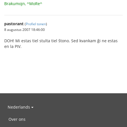
Brakumojn, ^MoRe^
pastorant
(
Profiel tonen
)
8 augustus 2007 18:46:00
DOH! Mi estas tiel stulta tiel ŝtono. Sed kvankam ĝi ne estas
en la PIV.
Nederlands
Over ons