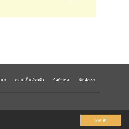
ibro
ความเป็นส่วนตัว
ข้อกำหนด
ติดต่อเรา
Got it!