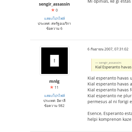
Mi opinias, ke ĝi est
sengir_assassin
0
แสดงโปรไฟล์
ประเทศ: สหรัฐอเมริกา
ข้อความ 6
6 กันยายน 2007, 07:31:02
sengir_assassin:
Kial Esperanto havas
Kial esperanto havas u 
mnlg
Kial esperanto havas a
11
Kial esperanto havas 
Kial esperanto ne plura
แสดงโปรไฟล์
ประเทศ: อิตาลี
permesus al ni forigi eĉ
ข้อความ 982
Esence, Esperanto estas
helpi komprenon kaze k