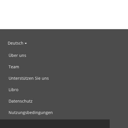
Deutsch
Über uns
Team
Unterstützen Sie uns
Libro
Datenschutz
Nutzungsbedingungen
Nachricht an uns