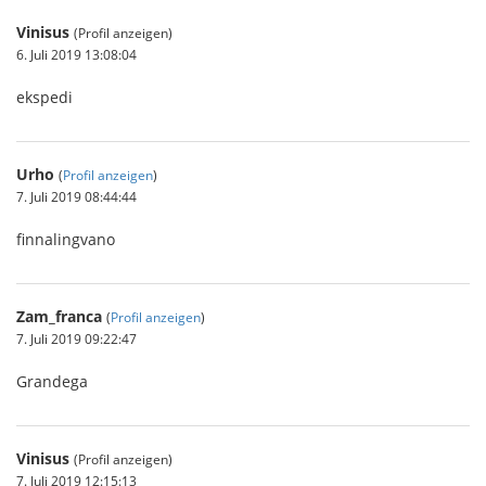
Vinisus
(Profil anzeigen)
6. Juli 2019 13:08:04
ekspedi
Urho
(
Profil anzeigen
)
7. Juli 2019 08:44:44
finnalingvano
Zam_franca
(
Profil anzeigen
)
7. Juli 2019 09:22:47
Grandega
Vinisus
(Profil anzeigen)
7. Juli 2019 12:15:13