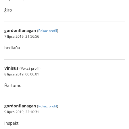
ĝiro
gordonflanagan
(
Pokaż profil
)
7 lipca 2019, 21:56:56
hodiaŭa
Vinisus
(Pokaż profil)
8 lipca 2019, 00:06:01
Ĥartumo
gordonflanagan
(
Pokaż profil
)
9 lipca 2019, 22:10:31
inspekti