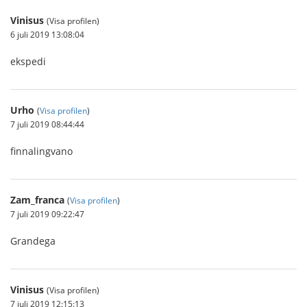
Vinisus
(Visa profilen)
6 juli 2019 13:08:04
ekspedi
Urho
(
Visa profilen
)
7 juli 2019 08:44:44
finnalingvano
Zam_franca
(
Visa profilen
)
7 juli 2019 09:22:47
Grandega
Vinisus
(Visa profilen)
7 juli 2019 12:15:13