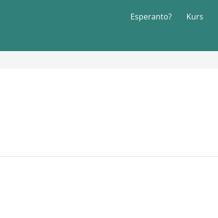
Esperanto?
Kurs